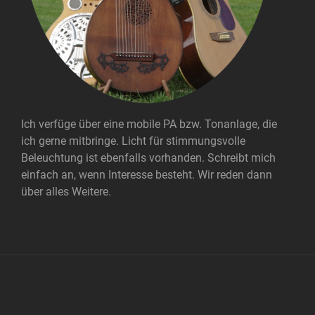
Ich verfüge über eine mobile PA bzw. Tonanlage, die
ich gerne mitbringe. Licht für stimmungsvolle
Beleuchtung ist ebenfalls vorhanden. Schreibt mich
einfach an, wenn Interesse besteht. Wir reden dann
über alles Weitere.