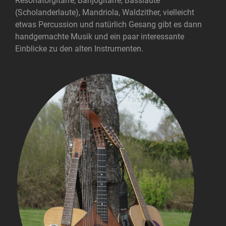
Resonatorgitarre, Banjogitarre, Basslaute
(Scholanderlaute), Mandriola, Waldzither, vielleicht
etwas Percussion und natürlich Gesang gibt es dann
handgemachte Musik und ein paar interessante
Einblicke zu den alten Instrumenten.