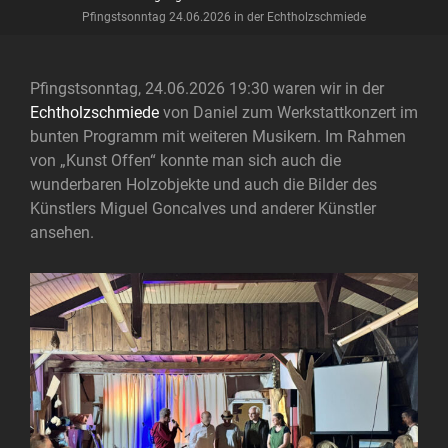
Pfingstsonntag 24.06.2026 in der Echtholzschmiede
Pfingstsonntag, 24.06.2026 19:30 waren wir in der
Echtholzschmiede
von Daniel zum Werkstattkonzert im
bunten Programm mit weiteren Musikern. Im Rahmen
von „Kunst Offen“ konnte man sich auch die
wunderbaren Holzobjekte und auch die Bilder des
Künstlers Miguel Goncalves und anderer Künstler
ansehen.