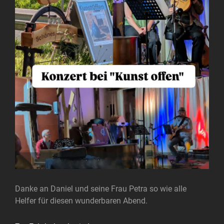
Danke an Daniel und seine Frau Petra so wie alle
Helfer für diesen wunderbaren Abend.